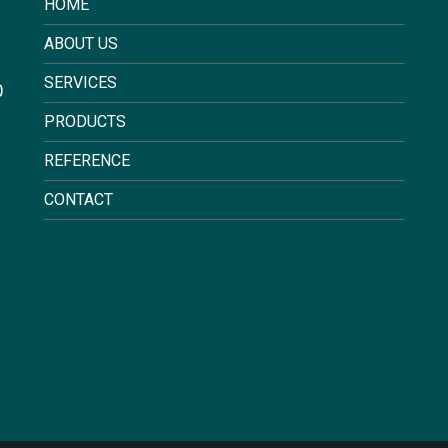
HOME
ABOUT US
SERVICES
0
PRODUCTS
REFERENCE
CONTACT