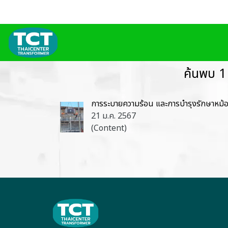
ค้นพบ 1
การระบายความร้อน และการบำรุงรักษาหม
21 ม.ค. 2567
(Content)