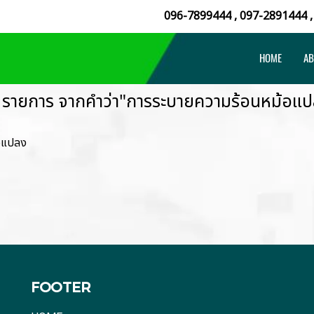
096-7899444
,
097-2891444
HOME
AB
 รายการ จากคำว่า"การระบายความร้อนหม้อแป
้อแปลง
FOOTER