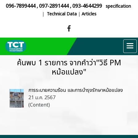
096-7899444
,
097-2891444
,
093-4644299
specification
|
Technical Data
|
Articles
ค้นพบ 1 รายการ จากคำว่า"วิธี PM
หม้อแปลง"
การระบายความร้อน และการบำรุงรักษาหม้อแปลง
21 ม.ค. 2567
(Content)