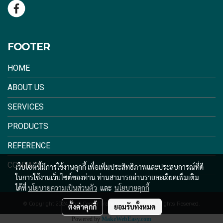
FOOTER
HOME
ABOUT US
SERVICES
PRODUCTS
REFERENCE
CONTACT
เว็บไซต์นี้มีการใช้งานคุกกี้ เพื่อเพิ่มประสิทธิภาพและประสบการณ์ที่ดี
ในการใช้งานเว็บไซต์ของท่าน ท่านสามารถอ่านรายละเอียดเพิ่มเติม
ได้ที่
นโยบายความเป็นส่วนตัว
และ
นโยบายคุกกี้
© Copyright 2024 Thai Center Transformer Co.,Ltd.All Rights Reserved.
ตั้งค่าคุกกี้
ยอมรับทั้งหมด
Powered by
MakeWebEasy.com