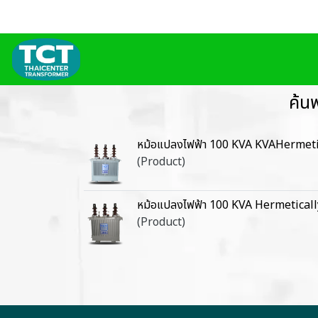
ค้น
หม้อแปลงไฟฟ้า 100 KVA KVAHermeti
(Product)
หม้อแปลงไฟฟ้า 100 KVA Hermetical
(Product)