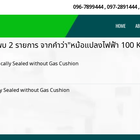
096-7899444
,
097-2891444
HOME
AB
พบ 2 รายการ จากคำว่า"หม้อแปลงไฟฟ้า 100 
cally Sealed without Gas Cushion
ly Sealed without Gas Cushion