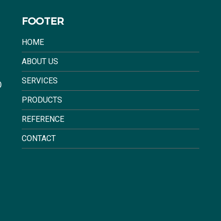
FOOTER
HOME
ABOUT US
SERVICES
0
PRODUCTS
REFERENCE
CONTACT