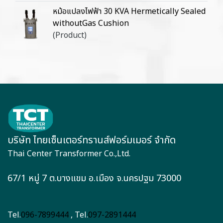
หม้อแปลงไฟฟ้า 30 KVA Hermetically Sealed
withoutGas Cushion
(Product)
บริษัท ไทยเซ็นเตอร์ทรานส์ฟอร์มเมอร์ จำกัด
Thai Center Transformer Co.,Ltd.
67/1 หมู่ 7 ต.บางแขม อ.เมือง จ.นครปฐม 73000
Tel.
096-7899444
, Tel.
097-2891444