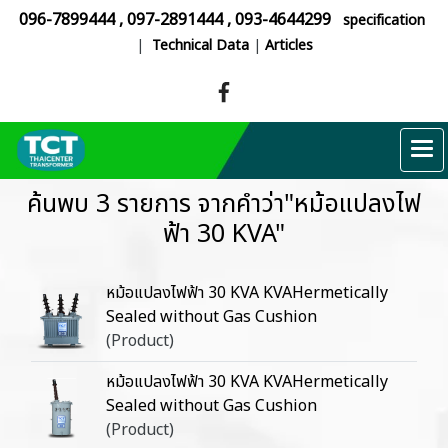
096-7899444
,
097-2891444
,
093-4644299
specification
|
Technical Data
|
Articles
ค้นพบ 3 รายการ จากคำว่า"หม้อแปลงไฟ
ฟ้า 30 KVA"
หม้อแปลงไฟฟ้า 30 KVA KVAHermetically
Sealed without Gas Cushion
(Product)
หม้อแปลงไฟฟ้า 30 KVA KVAHermetically
Sealed without Gas Cushion
(Product)