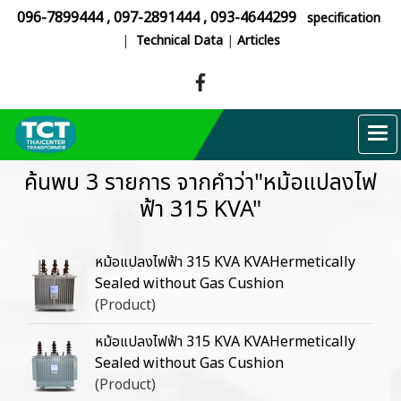
096-7899444
,
097-2891444
,
093-4644299
specification
|
Technical Data
|
Articles
ค้นพบ 3 รายการ จากคำว่า"หม้อแปลงไฟ
ฟ้า 315 KVA"
หม้อแปลงไฟฟ้า 315 KVA KVAHermetically
Sealed without Gas Cushion
(Product)
หม้อแปลงไฟฟ้า 315 KVA KVAHermetically
Sealed without Gas Cushion
(Product)