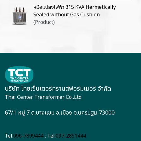
หม้อแปลงไฟฟ้า 315 KVA Hermetically
Sealed without Gas Cushion
(Product)
บริษัท ไทยเซ็นเตอร์ทรานส์ฟอร์มเมอร์ จำกัด
Thai Center Transformer Co.,Ltd.
67/1 หมู่ 7 ต.บางแขม อ.เมือง จ.นครปฐม 73000
Tel.
096-7899444
, Tel.
097-2891444