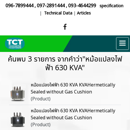
096-7899444
,
097-2891444
,
093-4644299
specification
|
Technical Data
|
Articles
ค้นพบ 3 รายการ จากคำว่า"หม้อแปลงไฟ
ฟ้า 630 KVA"
หม้อแปลงไฟฟ้า 630 KVA KVAHermetically
Sealed without Gas Cushion
(Product)
หม้อแปลงไฟฟ้า 630 KVA KVAHermetically
Sealed without Gas Cushion
(Product)