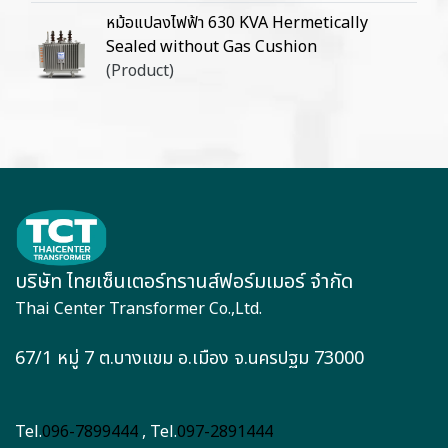
หม้อแปลงไฟฟ้า 630 KVA Hermetically
Sealed without Gas Cushion
(Product)
บริษัท ไทยเซ็นเตอร์ทรานส์ฟอร์มเมอร์ จำกัด
Thai Center Transformer Co.,Ltd.
67/1 หมู่ 7 ต.บางแขม อ.เมือง จ.นครปฐม 73000
Tel.
096-7899444
, Tel.
097-2891444