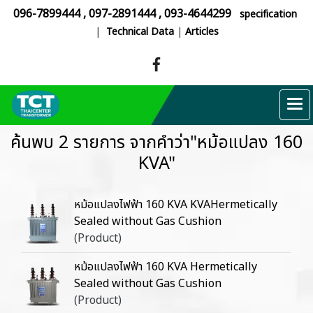
096-7899444
,
097-2891444
,
093-4644299
specification
|
Technical Data
|
Articles
ค้นพบ 2 รายการ จากคำว่า"หม้อแปลง 160
KVA"
หม้อแปลงไฟฟ้า 160 KVA KVAHermetically
Sealed without Gas Cushion
(Product)
หม้อแปลงไฟฟ้า 160 KVA Hermetically
Sealed without Gas Cushion
(Product)