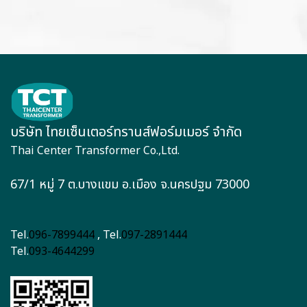
บริษัท ไทยเซ็นเตอร์ทรานส์ฟอร์มเมอร์ จำกัด
Thai Center Transformer Co.,Ltd.
67/1 หมู่ 7 ต.บางแขม อ.เมือง จ.นครปฐม 73000
Tel.
096-7899444
, Tel.
097-2891444
Tel.
093-4644299