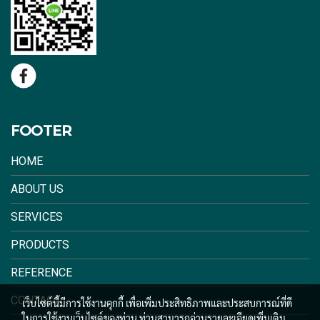
FOOTER
HOME
ABOUT US
SERVICES
PRODUCTS
REFERENCE
CONTACT
เว็บไซต์นี้มีการใช้งานคุกกี้ เพื่อเพิ่มประสิทธิภาพและประสบการณ์ที่ดี
ในการใช้งานเว็บไซต์ของท่าน ท่านสามารถอ่านรายละเอียดเพิ่มเติม