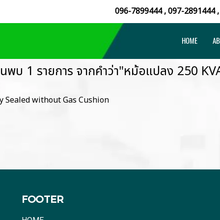
096-7899444
,
097-2891444
HOME
AB
้นพบ 1 รายการ จากคำว่า"หม้อแปลง 250 KV
ly Sealed without Gas Cushion
FOOTER