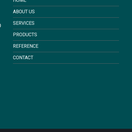
HOME
ABOUT US
SERVICES
0
PRODUCTS
REFERENCE
CONTACT