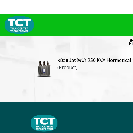
ค
หม้อแปลงไฟฟ้า 250 KVA Hermetical
(Product)