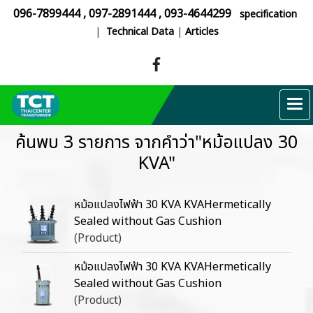
096-7899444
,
097-2891444
,
093-4644299
specification
|
Technical Data
|
Articles
ค้นพบ 3 รายการ จากคำว่า"หม้อแปลง 30
KVA"
หม้อแปลงไฟฟ้า 30 KVA KVAHermetically
Sealed without Gas Cushion
(Product)
หม้อแปลงไฟฟ้า 30 KVA KVAHermetically
Sealed without Gas Cushion
(Product)