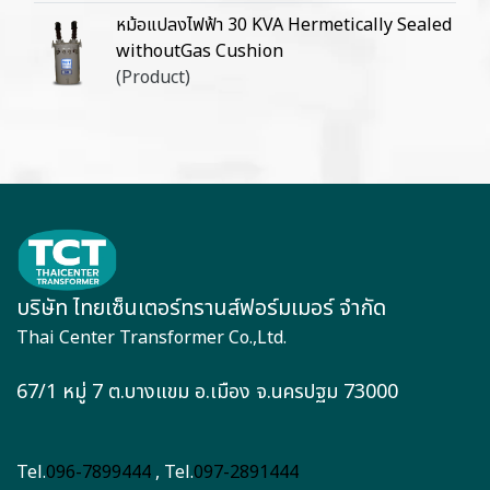
หม้อแปลงไฟฟ้า 30 KVA Hermetically Sealed
withoutGas Cushion
(Product)
บริษัท ไทยเซ็นเตอร์ทรานส์ฟอร์มเมอร์ จำกัด
Thai Center Transformer Co.,Ltd.
67/1 หมู่ 7 ต.บางแขม อ.เมือง จ.นครปฐม 73000
Tel.
096-7899444
, Tel.
097-2891444