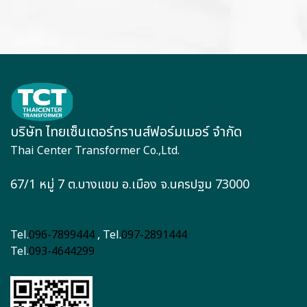
บริษัท ไทยเซ็นเตอร์ทรานส์ฟอร์มเมอร์ จำกัด
Thai Center Transformer Co.,Ltd.
67/1 หมู่ 7 ต.บางแขม อ.เมือง จ.นครปฐม 73000
Tel.
096-7899444
, Tel.
097-2891444
Tel.
093-4644299