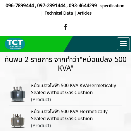
096-7899444
,
097-2891444
,
093-4644299
specification
|
Technical Data
|
Articles
ค้นพบ 2 รายการ จากคำว่า"หม้อแปลง 500
KVA"
หม้อแปลงไฟฟ้า 500 KVA KVAHermetically
Sealed without Gas Cushion
(Product)
หม้อแปลงไฟฟ้า 500 KVA Hermetically
Sealed without Gas Cushion
(Product)