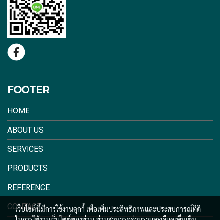
FOOTER
HOME
ABOUT US
SERVICES
PRODUCTS
REFERENCE
CONTACT
เว็บไซต์นี้มีการใช้งานคุกกี้ เพื่อเพิ่มประสิทธิภาพและประสบการณ์ที่ดี
ในการใช้งานเว็บไซต์ของท่าน ท่านสามารถอ่านรายละเอียดเพิ่มเติม