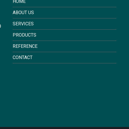
HOME
ABOUT US
SERVICES
0
PRODUCTS
REFERENCE
CONTACT