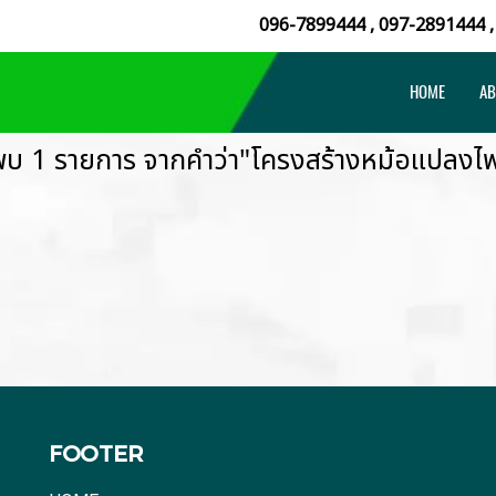
096-7899444
,
097-2891444
HOME
AB
พบ 1 รายการ จากคำว่า"โครงสร้างหม้อแปลงไฟ
FOOTER