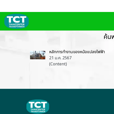
ค้น
หลักการทำงานของหม้อแปลงไฟฟ้า
21 ม.ค. 2567
(Content)