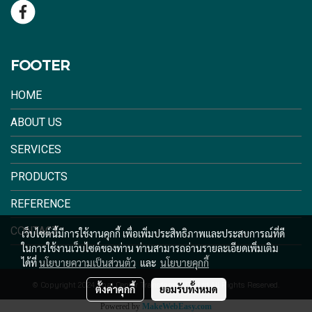
FOOTER
HOME
ABOUT US
SERVICES
PRODUCTS
REFERENCE
CONTACT
เว็บไซต์นี้มีการใช้งานคุกกี้ เพื่อเพิ่มประสิทธิภาพและประสบการณ์ที่ดี
ในการใช้งานเว็บไซต์ของท่าน ท่านสามารถอ่านรายละเอียดเพิ่มเติม
ได้ที่
นโยบายความเป็นส่วนตัว
และ
นโยบายคุกกี้
© Copyright 2024 Thai Center Transformer Co.,Ltd.All Rights Reserved.
ตั้งค่าคุกกี้
ยอมรับทั้งหมด
Powered by
MakeWebEasy.com