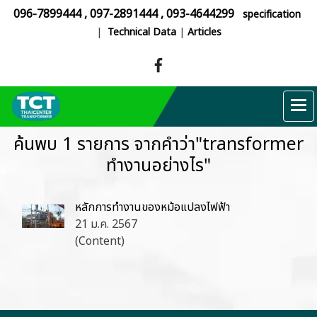
096-7899444
,
097-2891444
,
093-4644299
specification
|
Technical Data
|
Articles
ค้นพบ 1 รายการ จากคำว่า"transformer
ทำงานอย่างไร"
หลักการทำงานของหม้อแปลงไฟฟ้า
21 ม.ค. 2567
(Content)