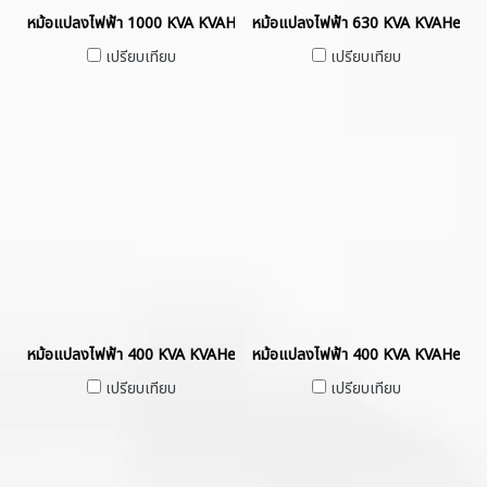
หม้อแปลงไฟฟ้า 1000 KVA KVAHermetically Sealed without Gas Cus
หม้อแปลงไฟฟ้า 630 KVA KVAHermet
เปรียบเทียบ
เปรียบเทียบ
หม้อแปลงไฟฟ้า 400 KVA KVAHermetically Sealed without Gas Cush
หม้อแปลงไฟฟ้า 400 KVA KVAHermet
เปรียบเทียบ
เปรียบเทียบ