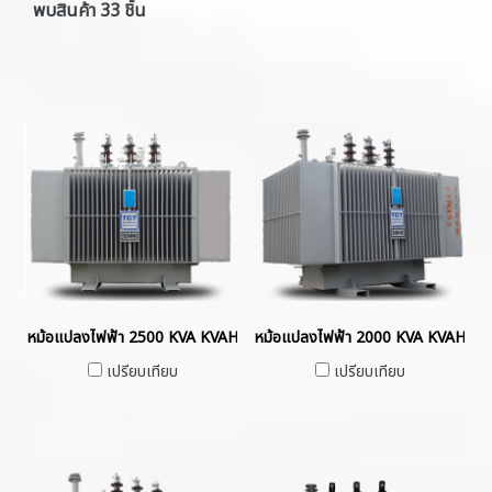
พบสินค้า 33 ชิ้น
หม้อแปลงไฟฟ้า 2500 KVA KVAHermetically Sealed without Gas Cus
หม้อแปลงไฟฟ้า 2000 KVA KVAHerme
เปรียบเทียบ
เปรียบเทียบ