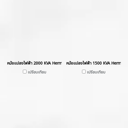
หม้อแปลงไฟฟ้า 2000 KVA Hermetically Sealed without Gas Cushio
หม้อแปลงไฟฟ้า 1500 KVA Hermetic
เปรียบเทียบ
เปรียบเทียบ