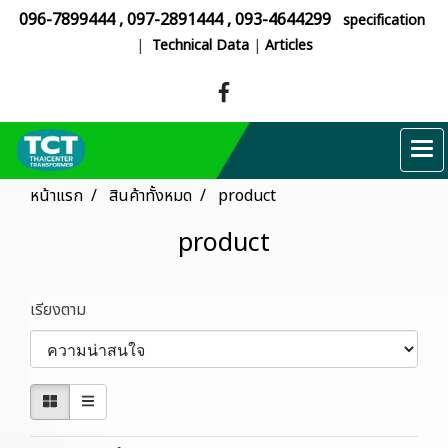
096-7899444
,
097-2891444
,
093-4644299
specification
|
Technical Data
|
Articles
หน้าแรก
สินค้าทั้งหมด
product
product
เรียงตาม