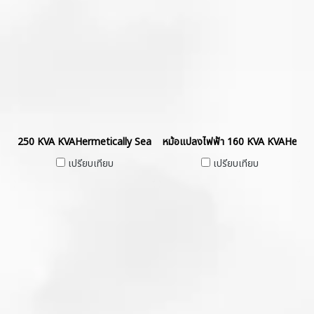
250 KVA KVAHermetically Sealed without Gas Cushion
หม้อแปลงไฟฟ้า 160 KVA KVAHermet
เปรียบเทียบ
เปรียบเทียบ