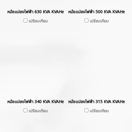
หม้อแปลงไฟฟ้า 630 KVA KVAHermetically Sealed without Gas Cush
หม้อแปลงไฟฟ้า 500 KVA KVAHermet
เปรียบเทียบ
เปรียบเทียบ
หม้อแปลงไฟฟ้า 340 KVA KVAHermetically Sealed without Gas Cush
หม้อแปลงไฟฟ้า 315 KVA KVAHermet
เปรียบเทียบ
เปรียบเทียบ