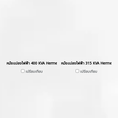
หม้อแปลงไฟฟ้า 400 KVA Hermetically Sealed without Gas Cushion
หม้อแปลงไฟฟ้า 315 KVA Hermetica
เปรียบเทียบ
เปรียบเทียบ