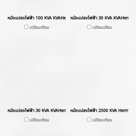
หม้อแปลงไฟฟ้า 100 KVA KVAHermetically Sealed without Gas Cush
หม้อแปลงไฟฟ้า 30 KVA KVAHermeti
เปรียบเทียบ
เปรียบเทียบ
หม้อแปลงไฟฟ้า 30 KVA KVAHermetically Sealed without Gas Cushi
หม้อแปลงไฟฟ้า 2500 KVA Hermetic
เปรียบเทียบ
เปรียบเทียบ