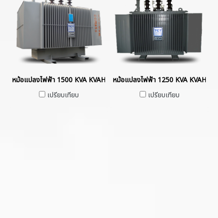
หม้อแปลงไฟฟ้า 1500 KVA KVAHermetically Sealed without Gas Cus
หม้อแปลงไฟฟ้า 1250 KVA KVAHerme
เปรียบเทียบ
เปรียบเทียบ