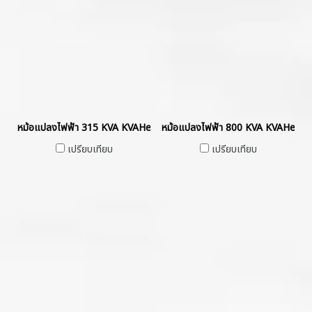
หม้อแปลงไฟฟ้า 315 KVA KVAHermetically Sealed without Gas Cush
หม้อแปลงไฟฟ้า 800 KVA KVAHermet
เปรียบเทียบ
เปรียบเทียบ