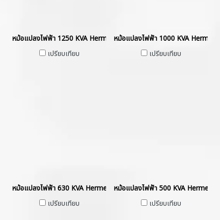
หม้อแปลงไฟฟ้า 1250 KVA Hermetically Sealed without Gas Cushio
หม้อแปลงไฟฟ้า 1000 KVA Hermetic
เปรียบเทียบ
เปรียบเทียบ
หม้อแปลงไฟฟ้า 630 KVA Hermetically Sealed without Gas Cushion
หม้อแปลงไฟฟ้า 500 KVA Hermetica
เปรียบเทียบ
เปรียบเทียบ