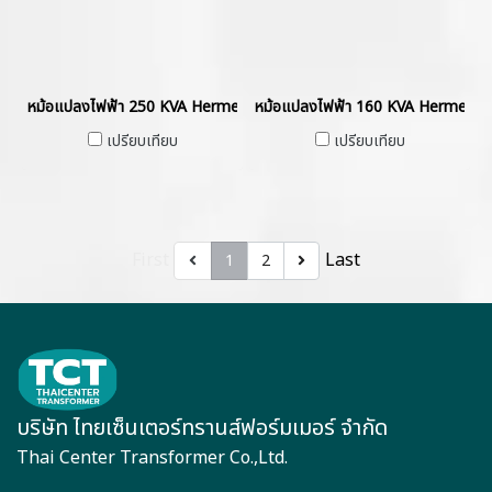
หม้อแปลงไฟฟ้า 250 KVA Hermetically Sealed without Gas Cushion
หม้อแปลงไฟฟ้า 160 KVA Hermetica
เปรียบเทียบ
เปรียบเทียบ
First
Last
1
2
บริษัท ไทยเซ็นเตอร์ทรานส์ฟอร์มเมอร์ จำกัด
Thai Center Transformer Co.,Ltd.