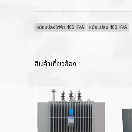
หม้อแปลงไฟฟ้า 400 KVA
หม้อแปลง 400 KVA
สินค้าเกี่ยวข้อง