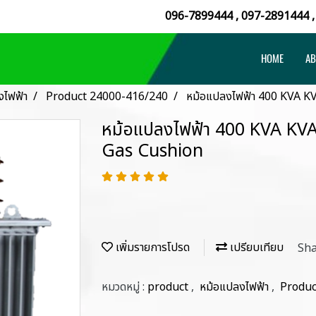
096-7899444
,
097-2891444
HOME
AB
งไฟฟ้า
Product 24000-416/240
หม้อแปลงไฟฟ้า 400 KVA K
หม้อแปลงไฟฟ้า 400 KVA KV
Gas Cushion
เพิ่มรายการโปรด
เปรียบเทียบ
Sh
หมวดหมู่ :
product
,
หม้อแปลงไฟฟ้า
,
Produc