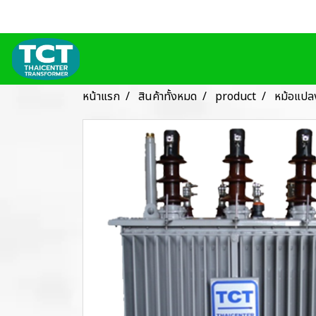
หน้าแรก
สินค้าทั้งหมด
product
หม้อแปล