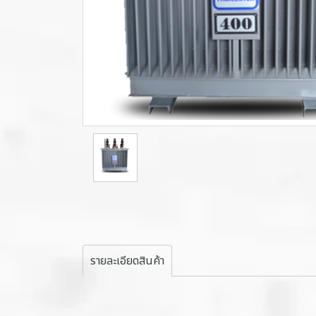
รายละเอียดสินค้า