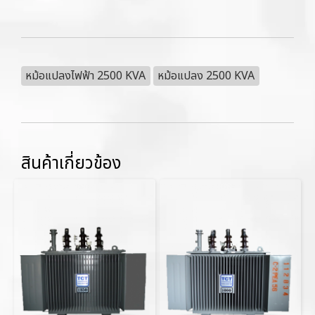
หม้อแปลงไฟฟ้า 2500 KVA
หม้อแปลง 2500 KVA
สินค้าเกี่ยวข้อง