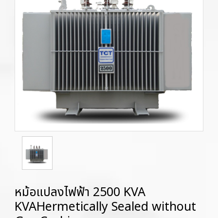
หม้อแปลงไฟฟ้า 2500 KVA
KVAHermetically Sealed without