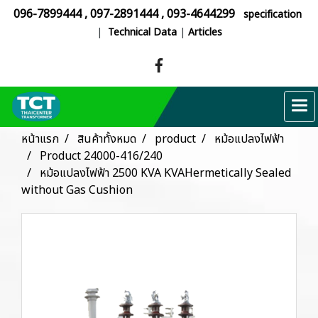
096-7899444
,
097-2891444
,
093-4644299
specification
|
Technical Data
|
Articles
หน้าแรก
สินค้าทั้งหมด
product
หม้อแปลงไฟฟ้า
Product 24000-416/240
หม้อแปลงไฟฟ้า 2500 KVA KVAHermetically Sealed
without Gas Cushion