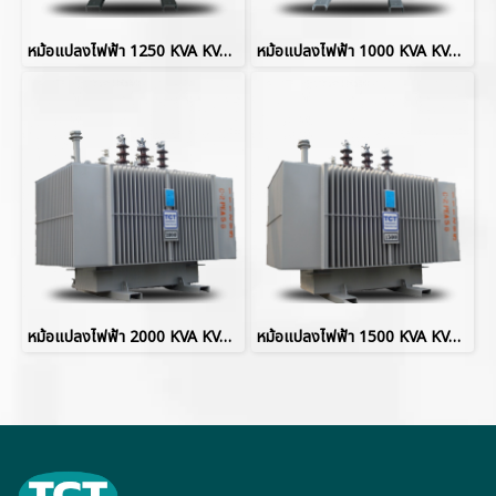
หม้อแปลงไฟฟ้า 1250 KVA KVAHermetically Sealed without Gas Cushion
หม้อแปลงไฟฟ้า 1000 KVA KVAHermetically Sealed without Gas Cushion
หม้อแปลงไฟฟ้า 2000 KVA KVAHermetically Sealed without Gas Cushion
หม้อแปลงไฟฟ้า 1500 KVA KVAHermetically Sealed without Gas Cushion