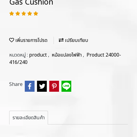
Gas Cushion
เพิ่มรายการโปรด
เปรียบเทียบ
หมวดหมู่ :
product
,
หม้อแปลงไฟฟ้า
,
Product 24000-
416/240
Share
รายละเอียดสินค้า