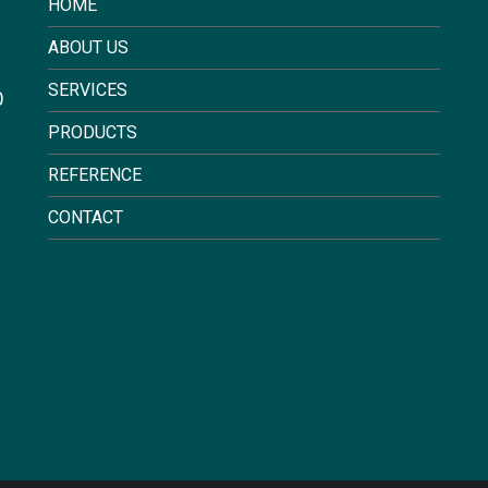
HOME
ABOUT US
SERVICES
0
PRODUCTS
REFERENCE
CONTACT