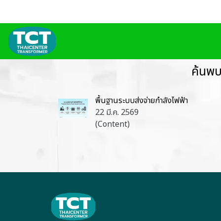
ค้นพบ
พื้นฐานระบบส่งจ่ายกำลังไฟฟ้า
22 มี.ค. 2569
(Content)