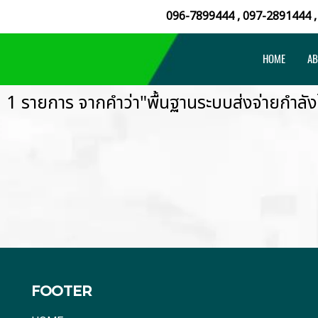
096-7899444
,
097-2891444
HOME
AB
 1 รายการ จากคำว่า"พื้นฐานระบบส่งจ่ายกำลัง
FOOTER