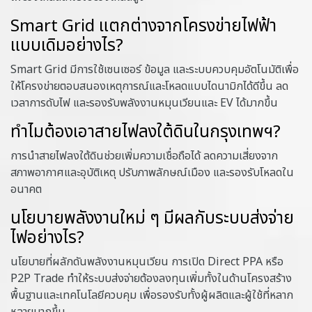
Smart Grid แตกต่างจากโครงข่ายไฟฟ้า
แบบเดิมอย่างไร?
Smart Grid มีการใช้เซนเซอร์ ข้อมูล และระบบควบคุมอัตโนมัติเพื่อ
ให้โครงข่ายตอบสนองเหตุการณ์และโหลดแบบไดนามิกได้ดีขึ้น ลด
เวลาการดับไฟ และรองรับพลังงานหมุนเวียนและ EV ได้มากขึ้น
ทำไมต้องเอาสายไฟลงใต้ดินในกรุงเทพฯ?
การนำสายไฟลงใต้ดินช่วยเพิ่มความเชื่อถือได้ ลดความเสี่ยงจาก
สภาพอากาศและอุบัติเหตุ ปรับภาพลักษณ์เมือง และรองรับโหลดใน
อนาคต
นโยบายพลังงานใหม่ ๆ มีผลกับระบบส่งจ่าย
ไฟอย่างไร?
นโยบายที่ผลักดันพลังงานหมุนเวียน การเปิด Direct PPA หรือ
P2P Trade ทำให้ระบบส่งจ่ายต้องลงทุนเพิ่มทั้งในด้านโครงสร้าง
พื้นฐานและเทคโนโลยีควบคุม เพื่อรองรับทั้งผู้ผลิตและผู้ใช้ที่หลาก