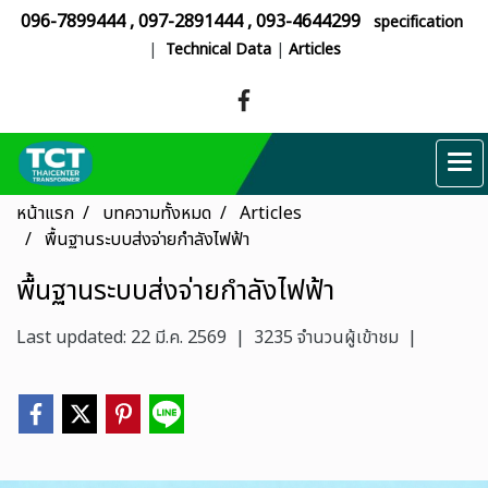
096-7899444
,
097-2891444
,
093-4644299
specification
|
Technical Data
|
Articles
หน้าแรก
บทความทั้งหมด
Articles
พื้นฐานระบบส่งจ่ายกำลังไฟฟ้า
พื้นฐานระบบส่งจ่ายกำลังไฟฟ้า
Last updated: 22 มี.ค. 2569
|
3235 จำนวนผู้เข้าชม
|