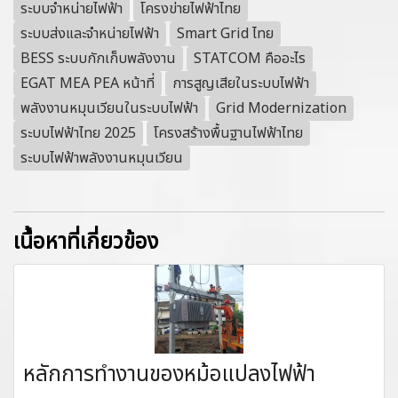
ระบบจำหน่ายไฟฟ้า
โครงข่ายไฟฟ้าไทย
ระบบส่งและจำหน่ายไฟฟ้า
Smart Grid ไทย
BESS ระบบกักเก็บพลังงาน
STATCOM คืออะไร
EGAT MEA PEA หน้าที่
การสูญเสียในระบบไฟฟ้า
พลังงานหมุนเวียนในระบบไฟฟ้า
Grid Modernization
ระบบไฟฟ้าไทย 2025
โครงสร้างพื้นฐานไฟฟ้าไทย
ระบบไฟฟ้าพลังงานหมุนเวียน
เนื้อหาที่เกี่ยวข้อง
หลักการทำงานของหม้อแปลงไฟฟ้า