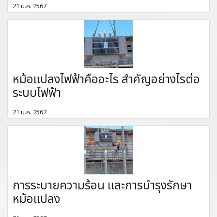
21 ม.ค. 2567
หม้อแปลงไฟฟ้าคืออะไร สำคัญอย่างไรต่อ
ระบบไฟฟ้า
21 ม.ค. 2567
การระบายความร้อน และการบำรุงรักษา
หม้อแปลง