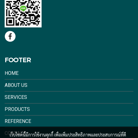
FOOTER
HOME
ABOUT US
SERVICES
PRODUCTS
REFERENCE
CONTACT
เว็บไซต์นี้มีการใช้งานคุกกี้ เพื่อเพิ่มประสิทธิภาพและประสบการณ์ที่ดี