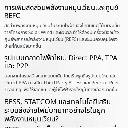
การเพิ่มสัดส่วนพลังงานหมุนเวียนและศูนย์
REFC
สัดส่วนพลังงานหมุนเวียนในระบบไฟฟ้าของไทยมีแนวโน้มเพิ่มขึ้น
จากโครงการ Solar, Wind และชีวมวล ทำให้ต้องมีเครื่องมืออย่าง
ศูนย์พยากรณ์พลังงานหมุนเวียน (REFC) และระบบควบคุมโครง
ข่ายที่ทันสมัยมากขึ้น
รูปแบบตลาดไฟฟ้าใหม่: Direct PPA, TPA
และ P2P
นอกจากโครงสร้างตลาดแบบเดิม ไทยเริ่มพูดถึงรูปแบบใหม่ เช่น
Direct PPA การเปิด Third Party Access และ Peer-to-Peer
Trading เพื่อให้เอกชนและผู้ใช้ไฟฟ้ารายใหญ่มีทางเลือกมากขึ้น
BESS, STATCOM และเทคโนโลยีเสริม
ระบบส่งจ่ายไฟมีบทบาทอย่างไรในยุค
พลังงานหมุนเวียน?