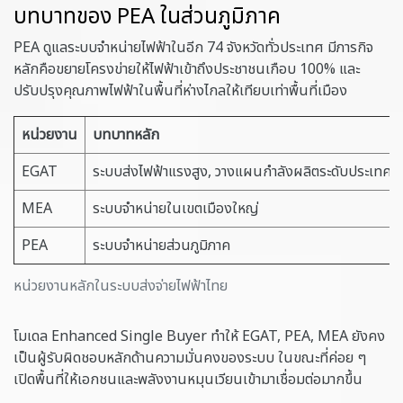
บทบาทของ PEA ในส่วนภูมิภาค
PEA ดูแลระบบจำหน่ายไฟฟ้าในอีก 74 จังหวัดทั่วประเทศ มีภารกิจ
หลักคือขยายโครงข่ายให้ไฟฟ้าเข้าถึงประชาชนเกือบ 100% และ
ปรับปรุงคุณภาพไฟฟ้าในพื้นที่ห่างไกลให้เทียบเท่าพื้นที่เมือง
หน่วยงาน
บทบาทหลัก
EGAT
ระบบส่งไฟฟ้าแรงสูง, วางแผนกำลังผลิตระดับประเทศ
MEA
ระบบจำหน่ายในเขตเมืองใหญ่
PEA
ระบบจำหน่ายส่วนภูมิภาค
หน่วยงานหลักในระบบส่งจ่ายไฟฟ้าไทย
โมเดล Enhanced Single Buyer ทำให้ EGAT, PEA, MEA ยังคง
เป็นผู้รับผิดชอบหลักด้านความมั่นคงของระบบ ในขณะที่ค่อย ๆ
เปิดพื้นที่ให้เอกชนและพลังงานหมุนเวียนเข้ามาเชื่อมต่อมากขึ้น