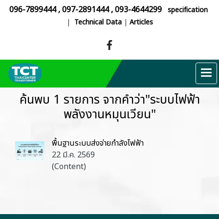
096-7899444
,
097-2891444
,
093-4644299
specification
|
Technical Data
|
Articles
ค้นพบ 1 รายการ จากคำว่า"ระบบไฟฟ้า
พลังงานหมุนเวียน"
พื้นฐานระบบส่งจ่ายกำลังไฟฟ้า
22 มี.ค. 2569
(Content)