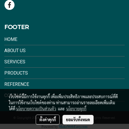
FOOTER
HOME
ABOUT US
SERVICES
PRODUCTS
REFERENCE
CONTACT
เว็บไซต์นี้มีการใช้งานคุกกี้ เพื่อเพิ่มประสิทธิภาพและประสบการณ์ที่ดี
ในการใช้งานเว็บไซต์ของท่าน ท่านสามารถอ่านรายละเอียดเพิ่มเติม
ได้ที่
นโยบายความเป็นส่วนตัว
และ
นโยบายคุกกี้
© Copyright 2024 Thai Center Transformer Co.,Ltd.All Rights Reserved.
ตั้งค่าคุกกี้
ยอมรับทั้งหมด
Powered by
MakeWebEasy.com